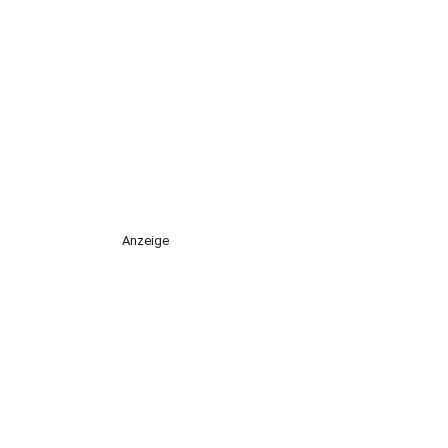
Anzeige