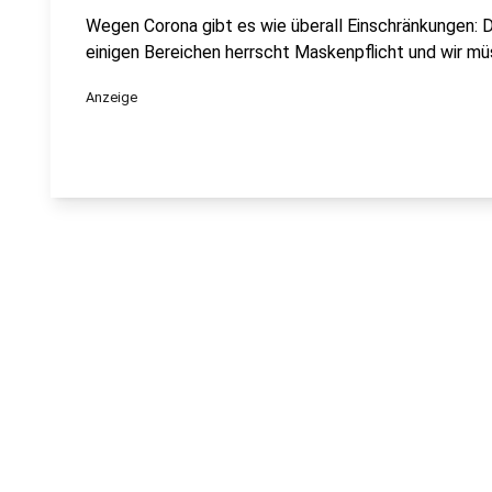
Wegen Corona gibt es wie überall Einschränkungen: D
einigen Bereichen herrscht Maskenpflicht und wir mü
Anzeige