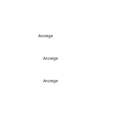
Anzeige
Anzeige
Anzeige