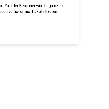
ie Zahl der Besucher wird begrenzt, in
ssen vorher online Tickets kaufen.