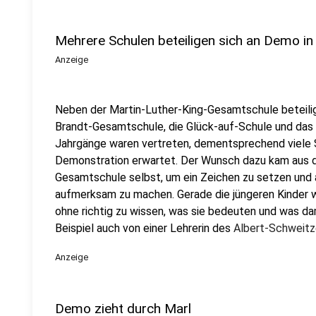
Mehrere Schulen beteiligen sich an Demo in
Anzeige
Neben der Martin-Luther-King-Gesamtschule beteilig
Brandt-Gesamtschule, die Glück-auf-Schule und das
Jahrgänge waren vertreten, dementsprechend viele S
Demonstration erwartet. Der Wunsch dazu kam aus d
Gesamtschule selbst, um ein Zeichen zu setzen und a
aufmerksam zu machen. Gerade die jüngeren Kinder w
ohne richtig zu wissen, was sie bedeuten und was da
Beispiel auch von einer Lehrerin des
Albert-Schweitz
Anzeige
Demo zieht durch Marl