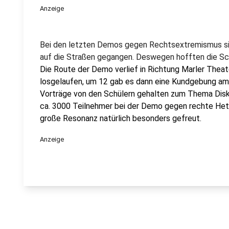
Anzeige
Bei den letzten Demos gegen Rechtsextremismus sin
auf die Straßen gegangen. Deswegen hofften die Sch
Die Route der Demo verlief in Richtung Marler Theat
losgelaufen, um 12 gab es dann eine Kundgebung am
Vorträge von den Schülern gehalten zum Thema Diskr
ca. 3000 Teilnehmer bei der Demo gegen rechte Hetz
große Resonanz natürlich besonders gefreut.
Anzeige