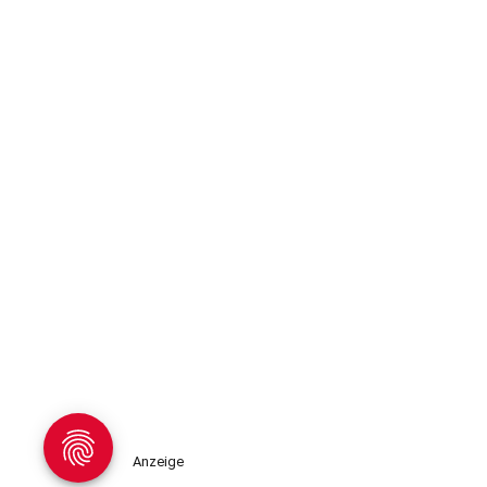
Anzeige