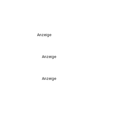
Anzeige
Anzeige
Anzeige