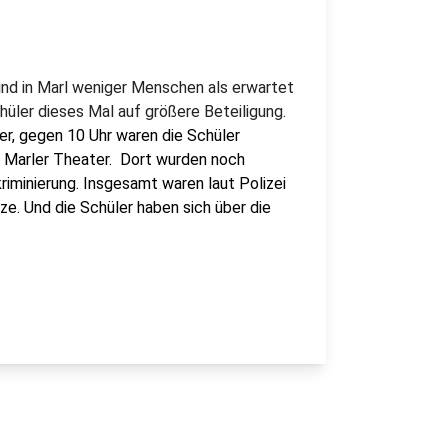
d in Marl weniger Menschen als erwartet
üler dieses Mal auf größere Beteiligung.
er, gegen 10 Uhr waren die Schüler
 Marler Theater. Dort wurden noch
iminierung. Insgesamt waren laut Polizei
e. Und die Schüler haben sich über die