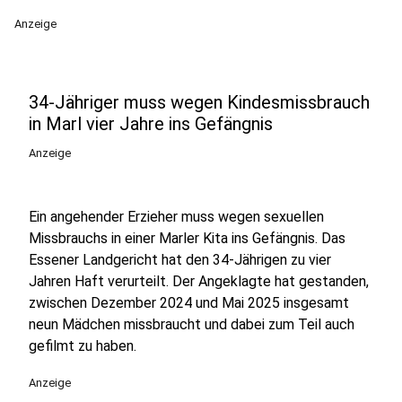
Anzeige
34-Jähriger muss wegen Kindesmissbrauch
in Marl vier Jahre ins Gefängnis
Anzeige
Ein angehender Erzieher muss wegen sexuellen
Missbrauchs in einer Marler Kita ins Gefängnis. Das
Essener Landgericht hat den 34-Jährigen zu vier
Jahren Haft verurteilt. Der Angeklagte hat gestanden,
zwischen Dezember 2024 und Mai 2025 insgesamt
neun Mädchen missbraucht und dabei zum Teil auch
gefilmt zu haben.
Anzeige