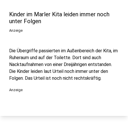
Kinder im Marler Kita leiden immer noch
unter Folgen
Anzeige
Die Übergriffe passierten im Außenbereich der Kita, im
Ruheraum und auf der Toilette. Dort sind auch
Nacktaufnahmen von einer Dreijährigen entstanden.
Die Kinder leiden laut Urteil noch immer unter den
Folgen. Das Urteil ist noch nicht rechtskräftig.
Anzeige