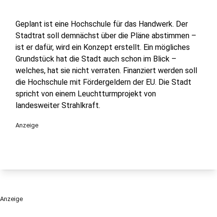
Geplant ist eine Hochschule für das Handwerk. Der
Stadtrat soll demnächst über die Pläne abstimmen –
ist er dafür, wird ein Konzept erstellt. Ein mögliches
Grundstück hat die Stadt auch schon im Blick –
welches, hat sie nicht verraten. Finanziert werden soll
die Hochschule mit Fördergeldern der EU. Die Stadt
spricht von einem Leuchtturmprojekt von
landesweiter Strahlkraft.
Anzeige
Anzeige