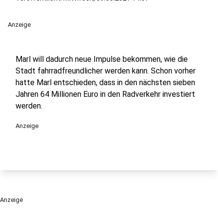
Anzeige
Marl will dadurch neue Impulse bekommen, wie die
Stadt fahrradfreundlicher werden kann. Schon vorher
hatte Marl entschieden, dass in den nächsten sieben
Jahren 64 Millionen Euro in den Radverkehr investiert
werden.
Anzeige
Anzeige