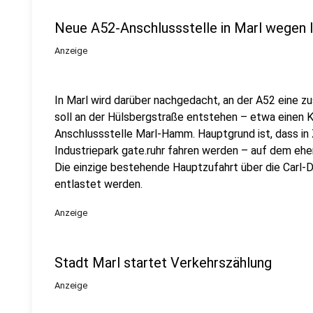
Neue A52-Anschlussstelle in Marl wegen I
Anzeige
In Marl wird darüber nachgedacht, an der A52 eine zu
soll an der Hülsbergstraße entstehen – etwa einen K
Anschlussstelle Marl-Hamm. Hauptgrund ist, dass i
Industriepark gate.ruhr fahren werden – auf dem eh
Die einzige bestehende Hauptzufahrt über die Carl-
entlastet werden.
Anzeige
Stadt Marl startet Verkehrszählung
Anzeige