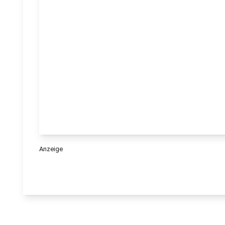
Anzeige