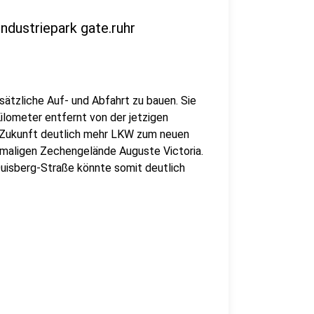
ndustriepark gate.ruhr
sätzliche Auf- und Abfahrt zu bauen. Sie
ilometer entfernt von der jetzigen
n Zukunft deutlich mehr LKW zum neuen
emaligen Zechengelände Auguste Victoria.
Duisberg-Straße könnte somit deutlich