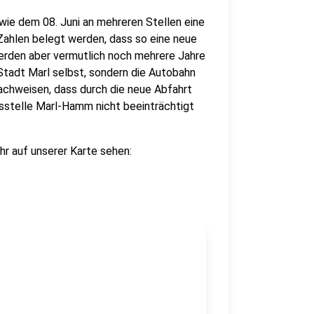
wie dem 08. Juni an mehreren Stellen eine
Zahlen belegt werden, dass so eine neue
 werden aber vermutlich noch mehrere Jahre
Stadt Marl selbst, sondern die Autobahn
achweisen, dass durch die neue Abfahrt
sstelle Marl-Hamm nicht beeinträchtigt
hr auf unserer Karte sehen: