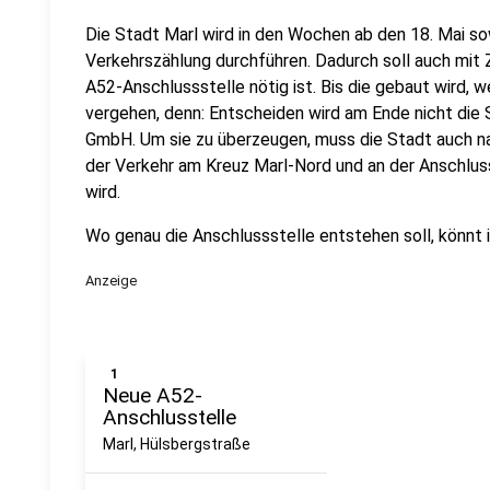
Die Stadt Marl wird in den Wochen ab den 18. Mai so
Verkehrszählung durchführen. Dadurch soll auch mit 
A52-Anschlussstelle nötig ist. Bis die gebaut wird,
vergehen, denn: Entscheiden wird am Ende nicht die 
GmbH. Um sie zu überzeugen, muss die Stadt auch n
der Verkehr am Kreuz Marl-Nord und an der Anschlus
wird.
Wo genau die Anschlussstelle entstehen soll, könnt i
Anzeige
1
Neue A52-
Anschlusstelle
Marl, Hülsbergstraße