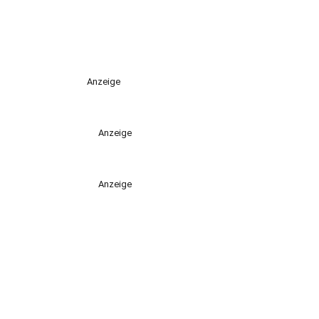
Anzeige
Anzeige
Anzeige