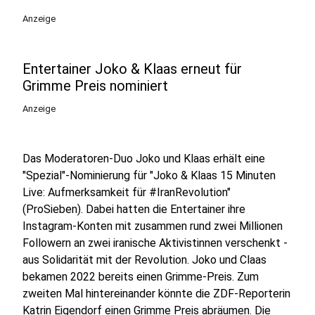
Anzeige
Entertainer Joko & Klaas erneut für
Grimme Preis nominiert
Anzeige
Das Moderatoren-Duo Joko und Klaas erhält eine
"Spezial"-Nominierung für "Joko & Klaas 15 Minuten
Live: Aufmerksamkeit für #IranRevolution"
(ProSieben). Dabei hatten die Entertainer ihre
Instagram-Konten mit zusammen rund zwei Millionen
Followern an zwei iranische Aktivistinnen verschenkt -
aus Solidarität mit der Revolution. Joko und Claas
bekamen 2022 bereits einen Grimme-Preis. Zum
zweiten Mal hintereinander könnte die ZDF-Reporterin
Katrin Eigendorf einen Grimme Preis abräumen. Die