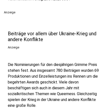
Anzeige
Beiträge vor allem über Ukraine-Krieg und
andere Konflikte
Anzeige
Die Nominierungen für den diesjährigen Grimme Preis
stehen fest. Aus insgesamt 780 Beiträgen wurden 69
Produktionen und Einzelleistungen ins Rennen um die
begehrten Awards geschickt. Viele davon
beschäftigen sich auch in diesem Jahr mit
sozialkritischen Themen wie Queerness. Gleichzeitig
spielen der Krieg in der Ukraine und andere Konflikte
eine große Rolle.