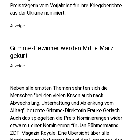
Preisträgerin vom Vorjahr ist für ihre Kriegsberichte
aus der Ukraine nominiert.
Anzeige
Grimme-Gewinner werden Mitte März
gekürt
Anzeige
Neben alle ernsten Themen sehnten sich die
Menschen "bei den vielen Krisen auch nach
Abwechslung, Unterhaltung und Ablenkung vom
Alltag", betonte Grimme-Direktorin Frauke Gerlach.
Auch das spiegelten die Preis-Nominierungen wider -
etwa mit einer Nominierung für Jan Böhmermanns
ZDF-Magazin Royale. Eine Übersicht über alle