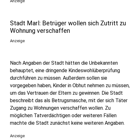
Anzeige
Stadt Marl: Betrüger wollen sich Zutritt zu
Wohnung verschaffen
Anzeige
Nach Angaben der Stadt hätten die Unbekannten
behauptet, eine dringende Kindeswohlüberprüfung
durchführen zu müssen. Außerdem sollen sie
vorgegeben haben, Kinder in Obhut nehmen zu müssen,
um das Vertrauen der Eltern zu gewinnen. Die Stadt
beschreibt das als Betrugsmasche, mit der sich Täter
Zugang zu Wohnungen verschaffen wollen. Zu
möglichen Tatverdächtigen oder weiteren Fällen
machte die Stadt zunächst keine weiteren Angaben.
Anzeige