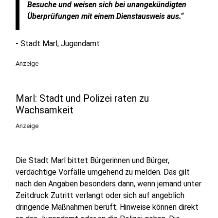
Besuche und weisen sich bei unangekündigten
Überprüfungen mit einem Dienstausweis aus.“
- Stadt Marl, Jugendamt
Anzeige
Marl: Stadt und Polizei raten zu
Wachsamkeit
Anzeige
Die Stadt Marl bittet Bürgerinnen und Bürger,
verdächtige Vorfälle umgehend zu melden. Das gilt
nach den Angaben besonders dann, wenn jemand unter
Zeitdruck Zutritt verlangt oder sich auf angeblich
dringende Maßnahmen beruft. Hinweise können direkt