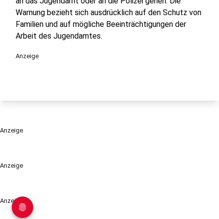
an das Jugendamt oder an die Polizei gehen. Die
Warnung bezieht sich ausdrücklich auf den Schutz von
Familien und auf mögliche Beeinträchtigungen der
Arbeit des Jugendamtes.
Anzeige
Anzeige
Anzeige
Anzeige