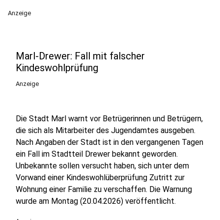
Anzeige
Marl-Drewer: Fall mit falscher
Kindeswohlprüfung
Anzeige
Die Stadt Marl warnt vor Betrügerinnen und Betrügern,
die sich als Mitarbeiter des Jugendamtes ausgeben.
Nach Angaben der Stadt ist in den vergangenen Tagen
ein Fall im Stadtteil Drewer bekannt geworden.
Unbekannte sollen versucht haben, sich unter dem
Vorwand einer Kindeswohlüberprüfung Zutritt zur
Wohnung einer Familie zu verschaffen. Die Warnung
wurde am Montag (20.04.2026) veröffentlicht.