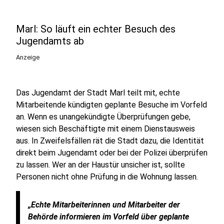
Marl: So läuft ein echter Besuch des
Jugendamts ab
Anzeige
Das Jugendamt der Stadt Marl teilt mit, echte
Mitarbeitende kündigten geplante Besuche im Vorfeld
an. Wenn es unangekündigte Überprüfungen gebe,
wiesen sich Beschäftigte mit einem Dienstausweis
aus. In Zweifelsfällen rät die Stadt dazu, die Identität
direkt beim Jugendamt oder bei der Polizei überprüfen
zu lassen. Wer an der Haustür unsicher ist, sollte
Personen nicht ohne Prüfung in die Wohnung lassen.
„Echte Mitarbeiterinnen und Mitarbeiter der
Behörde informieren im Vorfeld über geplante