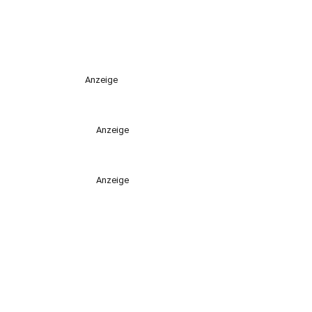
Anzeige
Anzeige
Anzeige