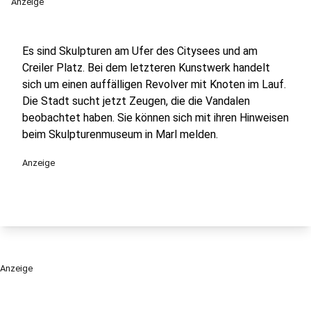
Anzeige
Es sind Skulpturen am Ufer des Citysees und am
Creiler Platz. Bei dem letzteren Kunstwerk handelt
sich um einen auffälligen Revolver mit Knoten im Lauf.
Die Stadt sucht jetzt Zeugen, die die Vandalen
beobachtet haben. Sie können sich mit ihren Hinweisen
beim Skulpturenmuseum in Marl melden.
Anzeige
Anzeige