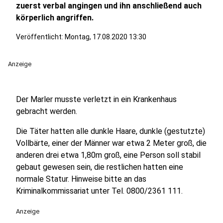
zuerst verbal angingen und ihn anschließend auch
körperlich angriffen.
Veröffentlicht:
Montag, 17.08.2020 13:30
Anzeige
Der Marler musste verletzt in ein Krankenhaus
gebracht werden.
Die Täter hatten alle dunkle Haare, dunkle (gestutzte)
Vollbärte, einer der Männer war etwa 2 Meter groß, die
anderen drei etwa 1,80m groß, eine Person soll stabil
gebaut gewesen sein, die restlichen hatten eine
normale Statur. Hinweise bitte an das
Kriminalkommissariat unter Tel. 0800/2361 111.
Anzeige