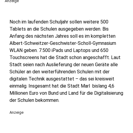
Anzeige
Noch im laufenden Schuljahr sollen weitere 500
Tablets an die Schulen ausgegeben werden. Bis
Anfang des nächsten Jahres soll es im kompletten
Albert-Schweitzer-Geschwister-Scholl-Gymnasium
WLAN geben. 7.500 iPads und Laptops und 650
Touchscreens hat die Stadt schon angeschafft. Laut
Stadt seien nach Auslieferung der neuen Geräte alle
Schüler an den weiterführenden Schulen mit der
digitalen Technik ausgestattet – das sei kreisweit
einmalig. Insgesamt hat die Stadt Marl bislang 4,6
Millionen Euro von Bund und Land für die Digitalisierung
der Schulen bekommen.
Anzeige