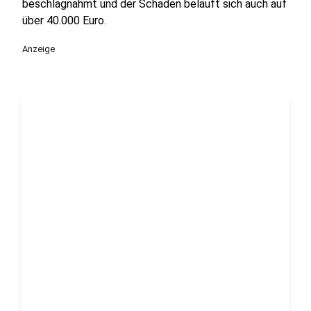
beschlagnahmt und der Schaden beläuft sich auch auf
über 40.000 Euro.
Anzeige