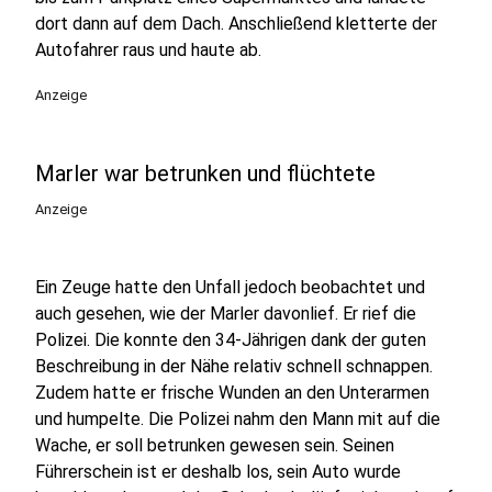
dort dann auf dem Dach. Anschließend kletterte der
Autofahrer raus und haute ab.
Anzeige
Marler war betrunken und flüchtete
Anzeige
Ein Zeuge hatte den Unfall jedoch beobachtet und
auch gesehen, wie der Marler davonlief. Er rief die
Polizei. Die konnte den 34-Jährigen dank der guten
Beschreibung in der Nähe relativ schnell schnappen.
Zudem hatte er frische Wunden an den Unterarmen
und humpelte. Die Polizei nahm den Mann mit auf die
Wache, er soll betrunken gewesen sein. Seinen
Führerschein ist er deshalb los, sein Auto wurde