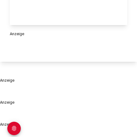
Anzeige
Anzeige
Anzeige
Anzeige