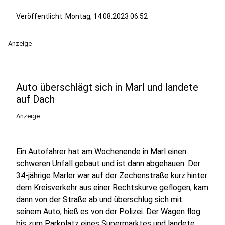
Veröffentlicht:
Montag, 14.08.2023 06:52
Anzeige
Auto überschlägt sich in Marl und landete
auf Dach
Anzeige
Ein Autofahrer hat am Wochenende in Marl einen
schweren Unfall gebaut und ist dann abgehauen. Der
34-jährige Marler war auf der Zechenstraße kurz hinter
dem Kreisverkehr aus einer Rechtskurve geflogen, kam
dann von der Straße ab und überschlug sich mit
seinem Auto, hieß es von der Polizei. Der Wagen flog
bis zum Parkplatz eines Supermarktes und landete