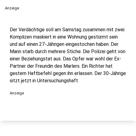
Anzeige
Der Verdächtige soll am Samstag zusammen mit zwei
Komplizen maskiert in eine Wohnung gestürmt sein
und auf einen 27-Jährigen eingestochen haben. Der
Mann starb durch mehrere Stiche. Die Polizei geht von
einer Beziehungstat aus. Das Opfer war wohl der Ex-
Partner der Freundin des Marlers. Ein Richter hat
gestern Haftbefehl gegen ihn erlassen. Der 30-Jährige
sitzt jetzt in Untersuchungshaft.
Anzeige