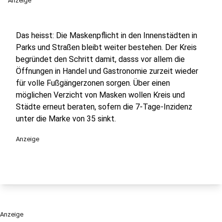
Anzeige
Das heisst: Die Maskenpflicht in den Innenstädten in
Parks und Straßen bleibt weiter bestehen. Der Kreis
begründet den Schritt damit, dasss vor allem die
Öffnungen in Handel und Gastronomie zurzeit wieder
für volle Fußgängerzonen sorgen. Über einen
möglichen Verzicht von Masken wollen Kreis und
Städte erneut beraten, sofern die 7-Tage-Inzidenz
unter die Marke von 35 sinkt.
Anzeige
Anzeige