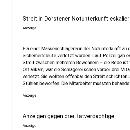
Streit in Dorstener Notunterkunft eskalier
Anzeige
Bei einer Massenschlägerei in der Notunterkunft an d
Sicherheitsleute verletzt worden. Laut Polizei gab 
Streit zwischen mehreren Bewohnern – die Rede ist vo
Ort ankam, war die Schlägerei schon vorbei, drei Mita
verletzt. Sie wollten offenbar den Streit schlichten
Stühlen beworfen. Die Mitarbeiter mussten behande
Anzeige
Anzeigen gegen drei Tatverdächtige
Anzeige