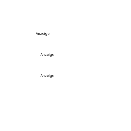
Anzeige
Anzeige
Anzeige