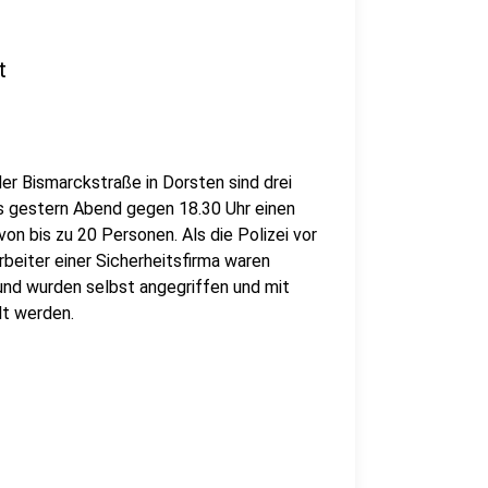
t
er Bismarckstraße in Dorsten sind drei
es gestern Abend gegen 18.30 Uhr einen
n bis zu 20 Personen. Als die Polizei vor
rbeiter einer Sicherheitsfirma waren
 und wurden selbst angegriffen und mit
lt werden.