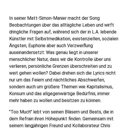
In seiner Matt-Simon-Manier macht der Song
Beobachtungen über das alltägliche Leben und wirft
dringliche Fragen auf, während sich der in L.A. lebende
Künstler mit Selbstmedikation, existenziellen, sozialen
Ängsten, Euphorie aber auch Verzweiflung
auseinandersetzt: Was genau liegt in unserer
menschlicher Natur, dass wir die Kontrolle über uns
verlieren, persönliche Grenzen überschreiten und zu
weit gehen wollen? Dabei drehen sich die Lyrics nicht
nur um das Feiern und nächtliches Abschweifen,
sondern auch um größere Themen wie Kapitalismus,
Konsum und das allgegenwärtige Bedürfnis, immer
mehr haben zu wollen und besitzen zu können.
"Too Much" lebt von seinen Bläsern und Beats, die in
dem Refrain ihren Höhepunkt finden. Gemeinsam mit
seinem langjährigen Freund und Kollaborateur Chris