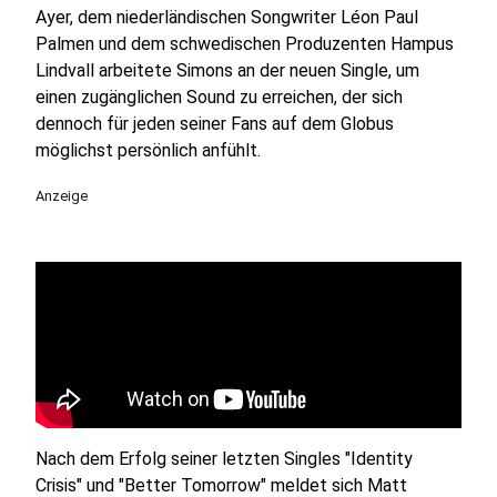
Ayer, dem niederländischen Songwriter Léon Paul
Palmen und dem schwedischen Produzenten Hampus
Lindvall arbeitete Simons an der neuen Single, um
einen zugänglichen Sound zu erreichen, der sich
dennoch für jeden seiner Fans auf dem Globus
möglichst persönlich anfühlt.
Anzeige
Nach dem Erfolg seiner letzten Singles "Identity
Crisis" und "Better Tomorrow" meldet sich Matt