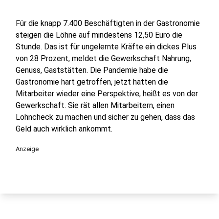
Für die knapp 7.400 Beschäftigten in der Gastronomie
steigen die Löhne auf mindestens 12,50 Euro die
Stunde. Das ist für ungelernte Kräfte ein dickes Plus
von 28 Prozent, meldet die Gewerkschaft Nahrung,
Genuss, Gaststätten. Die Pandemie habe die
Gastronomie hart getroffen, jetzt hätten die
Mitarbeiter wieder eine Perspektive, heißt es von der
Gewerkschaft. Sie rät allen Mitarbeitern, einen
Lohncheck zu machen und sicher zu gehen, dass das
Geld auch wirklich ankommt.
Anzeige