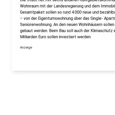
Wohnraum mit der Landesregierung und dem Immobi
Gesamtpaket sollen so rund 4.000 neue und bezahl
– von der Eigentumswohnung über das Single- Apartme
Seniorenwohnung. An den neuen Wohnhäusern sollen 
gebaut werden. Beim Bau soll auch der Klimaschutz ei
Milliarden Euro sollen investiert werden.
Anzeige