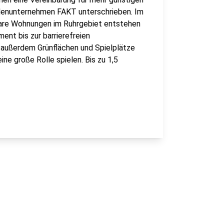
lenunternehmen FAKT unterschrieben. Im
bare Wohnungen im Ruhrgebiet entstehen
nt bis zur barrierefreien
außerdem Grünflächen und Spielplätze
ne große Rolle spielen. Bis zu 1,5