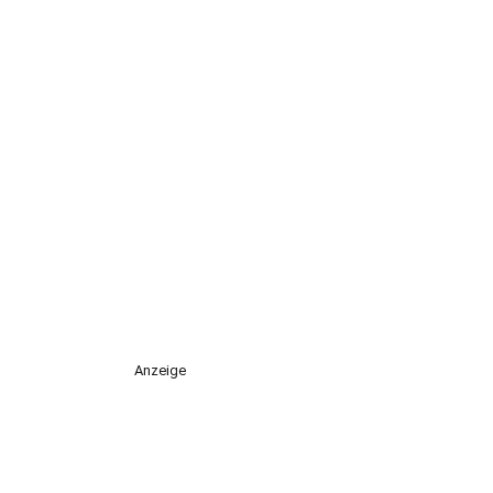
Anzeige