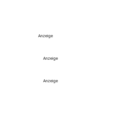
Anzeige
Anzeige
Anzeige