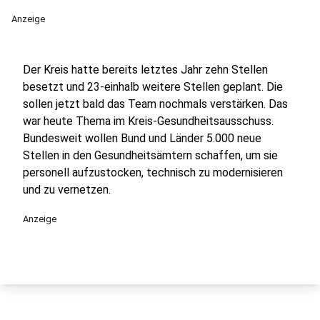
Anzeige
Der Kreis hatte bereits letztes Jahr zehn Stellen
besetzt und 23-einhalb weitere Stellen geplant. Die
sollen jetzt bald das Team nochmals verstärken. Das
war heute Thema im Kreis-Gesundheitsausschuss.
Bundesweit wollen Bund und Länder 5.000 neue
Stellen in den Gesundheitsämtern schaffen, um sie
personell aufzustocken, technisch zu modernisieren
und zu vernetzen.
Anzeige