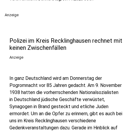
Anzeige
Polizei im Kreis Recklinghausen rechnet mit
keinen Zwischenfällen
Anzeige
In ganz Deutschland wird am Donnerstag der
Pogromnacht vor 85 Jahren gedacht. Am 9. November
1938 hatten die vorherrschenden Nationalsozialisten
in Deutschland jüdische Geschäfte verwüstet,
Synagogen in Brand gesteckt und etliche Juden
ermordet. Um an die Opfer zu erinnern, gibt es auch bei
uns im Kreis Recklinghausen verschiedene
Gedenkveranstaltungen dazu. Gerade im Hinblick auf