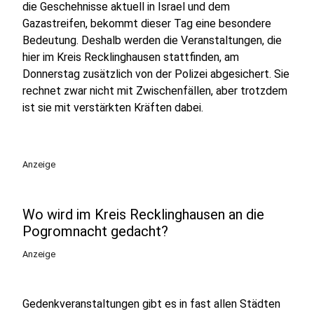
die Geschehnisse aktuell in Israel und dem
Gazastreifen, bekommt dieser Tag eine besondere
Bedeutung. Deshalb werden die Veranstaltungen, die
hier im Kreis Recklinghausen stattfinden, am
Donnerstag zusätzlich von der Polizei abgesichert. Sie
rechnet zwar nicht mit Zwischenfällen, aber trotzdem
ist sie mit verstärkten Kräften dabei.
Anzeige
Wo wird im Kreis Recklinghausen an die
Pogromnacht gedacht?
Anzeige
Gedenkveranstaltungen gibt es in fast allen Städten