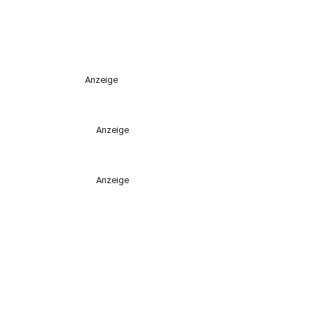
Anzeige
Anzeige
Anzeige