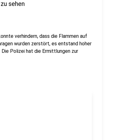
 zu sehen
onnte verhindern, dass die Flammen auf
aragen wurden zerstört, es entstand hoher
Die Polizei hat die Ermittlungen zur