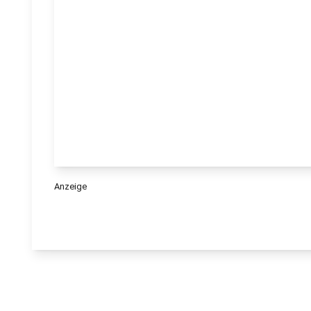
Anzeige