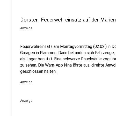
Dorsten: Feuerwehreinsatz auf der Marie
Anzeige
Feuerwehreinsatz am Montagvormittag (02.02.) in Do
Garagen in Flammen. Darin befanden sich Fahrzeuge,
als Lager benutzt. Eine schwarze Rauchsäule zog üb
zu sehen. Die Warn-App Nina löste aus, direkte Anwo
geschlossen halten.
Anzeige
Anzeige