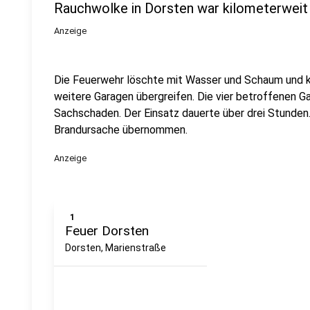
Rauchwolke in Dorsten war kilometerweit
Anzeige
Die Feuerwehr löschte mit Wasser und Schaum und k
weitere Garagen übergreifen. Die vier betroffenen G
Sachschaden. Der Einsatz dauerte über drei Stunden. 
Brandursache übernommen.
Anzeige
1
Feuer Dorsten
Dorsten, Marienstraße