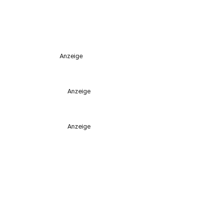
Anzeige
Anzeige
Anzeige