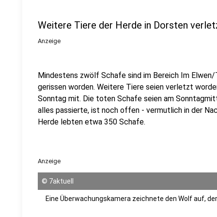
Weitere Tiere der Herde in Dorsten verlet
Anzeige
Mindestens zwölf Schafe sind im Bereich Im Elwen
gerissen worden. Weitere Tiere seien verletzt worden
Sonntag mit. Die toten Schafe seien am Sonntagmi
alles passierte, ist noch offen - vermutlich in der N
Herde lebten etwa 350 Schafe.
Anzeige
©
7aktuell
Eine Überwachungskamera zeichnete den Wolf auf, der 