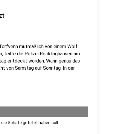
zt
/Torfvenn mutmaßlich von einem Wolf
, teilte die Polizei Recklinghausen am
ttag entdeckt worden. Wann genau das
acht von Samstag auf Sonntag. In der
die Schafe getötet haben soll.