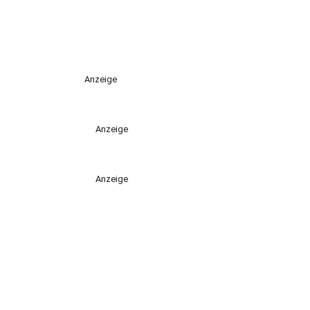
Anzeige
Anzeige
Anzeige