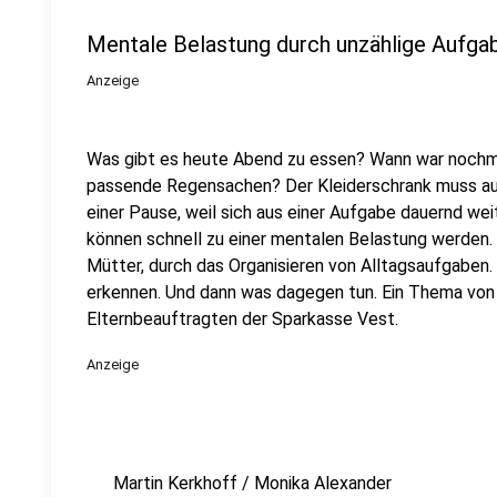
Mentale Belastung durch unzählige Aufga
Anzeige
Was gibt es heute Abend zu essen? Wann war nochma
passende Regensachen? Der Kleiderschrank muss aus
einer Pause, weil sich aus einer Aufgabe dauernd we
können schnell zu einer mentalen Belastung werden.
Mütter, durch das Organisieren von Alltagsaufgaben
erkennen. Und dann was dagegen tun. Ein Thema von 
Elternbeauftragten der Sparkasse Vest.
Anzeige
Martin Kerkhoff / Monika Alexander