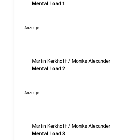
Mental Load 1
Anzeige
Martin Kerkhoff / Monika Alexander
Mental Load 2
Anzeige
Martin Kerkhoff / Monika Alexander
Mental Load 3