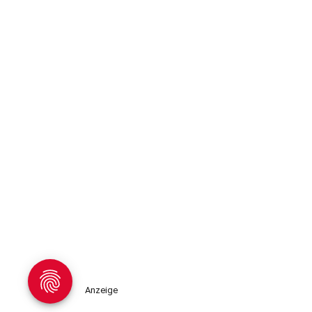
Anzeige