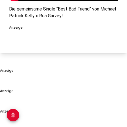
Die gemeinsame Single "Best Bad Friend" von Michael
Patrick Kelly x Rea Garvey!
Anzeige
Anzeige
Anzeige
Anzeige