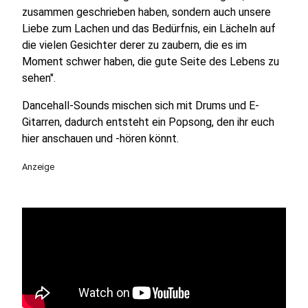
zusammen geschrieben haben, sondern auch unsere
Liebe zum Lachen und das Bedürfnis, ein Lächeln auf
die vielen Gesichter derer zu zaubern, die es im
Moment schwer haben, die gute Seite des Lebens zu
sehen".
Dancehall-Sounds mischen sich mit Drums und E-
Gitarren, dadurch entsteht ein Popsong, den ihr euch
hier anschauen und -hören könnt.
Anzeige