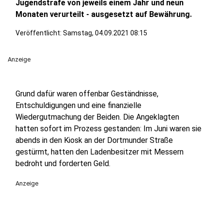
Jugendstrafe von jeweils einem Jahr und neun
Monaten verurteilt - ausgesetzt auf Bewährung.
Veröffentlicht:
Samstag, 04.09.2021 08:15
Anzeige
Grund dafür waren offenbar Geständnisse,
Entschuldigungen und eine finanzielle
Wiedergutmachung der Beiden. Die Angeklagten
hatten sofort im Prozess gestanden: Im Juni waren sie
abends in den Kiosk an der Dortmunder Straße
gestürmt, hatten den Ladenbesitzer mit Messern
bedroht und forderten Geld.
Anzeige