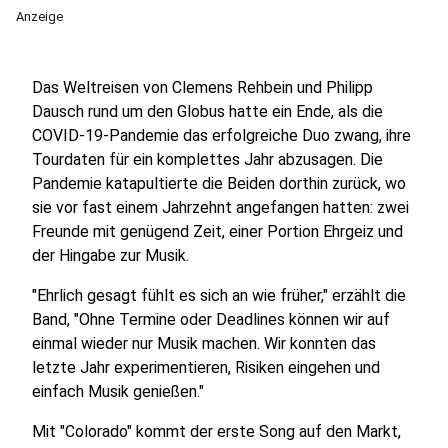
Anzeige
Das Weltreisen von Clemens Rehbein und Philipp
Dausch rund um den Globus hatte ein Ende, als die
COVID-19-Pandemie das erfolgreiche Duo zwang, ihre
Tourdaten für ein komplettes Jahr abzusagen. Die
Pandemie katapultierte die Beiden dorthin zurück, wo
sie vor fast einem Jahrzehnt angefangen hatten: zwei
Freunde mit genügend Zeit, einer Portion Ehrgeiz und
der Hingabe zur Musik.
"Ehrlich gesagt fühlt es sich an wie früher," erzählt die
Band, "Ohne Termine oder Deadlines können wir auf
einmal wieder nur Musik machen. Wir konnten das
letzte Jahr experimentieren, Risiken eingehen und
einfach Musik genießen."
Mit "Colorado" kommt der erste Song auf den Markt,