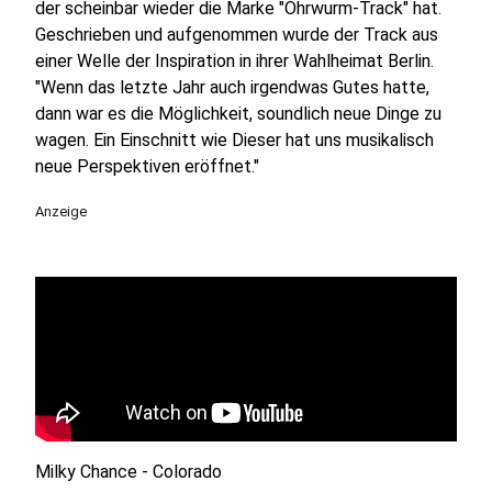
der scheinbar wieder die Marke "Ohrwurm-Track" hat.
Geschrieben und aufgenommen wurde der Track aus
einer Welle der Inspiration in ihrer Wahlheimat Berlin.
"Wenn das letzte Jahr auch irgendwas Gutes hatte,
dann war es die Möglichkeit, soundlich neue Dinge zu
wagen. Ein Einschnitt wie Dieser hat uns musikalisch
neue Perspektiven eröffnet."
Anzeige
Milky Chance - Colorado