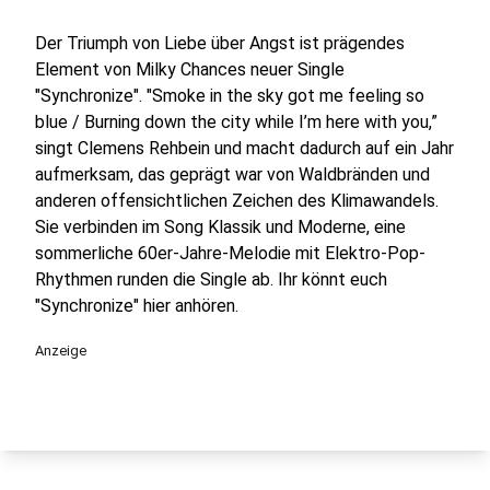
Der Triumph von Liebe über Angst ist prägendes
Element von Milky Chances neuer Single
"Synchronize". "Smoke in the sky got me feeling so
blue / Burning down the city while I’m here with you,”
singt Clemens Rehbein und macht dadurch auf ein Jahr
aufmerksam, das geprägt war von Waldbränden und
anderen offensichtlichen Zeichen des Klimawandels.
Sie verbinden im Song Klassik und Moderne, eine
sommerliche 60er-Jahre-Melodie mit Elektro-Pop-
Rhythmen runden die Single ab. Ihr könnt euch
"Synchronize" hier anhören.
Anzeige