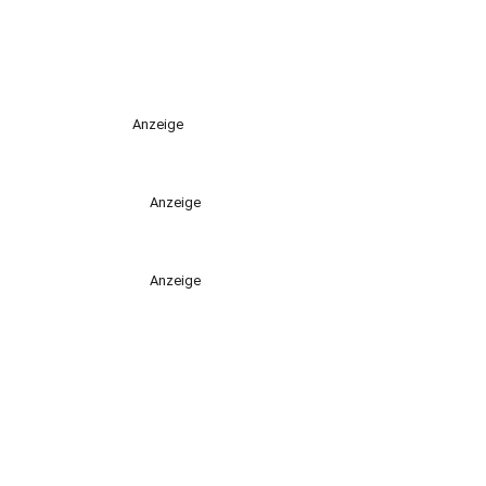
Anzeige
Anzeige
Anzeige