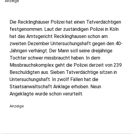
Anzeige
Die Recklinghäuser Polizei hat einen Tatverdächtigen
festgenommen. Laut der zuständigen Polizei in Köln
hat das Amtsgericht Recklinghausen schon am
zweiten Dezember Untersuchungshaft gegen den 40-
Jährigen verhängt. Der Mann soll seine dreijährige
Tochter schwer missbraucht haben. In dem
Missbrauchskomplex geht die Polizei derzeit von 239
Beschuldigten aus. Sieben Tatverdächtige sitzen in
Untersuchungshaft. In zwölf Fällen hat die
Staatsanwaltschaft Anklage erhoben. Neun
Angeklagte wurde schon verurteilt.
Anzeige