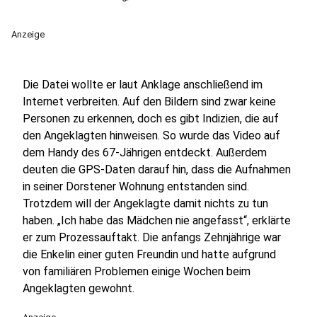
Anzeige
Die Datei wollte er laut Anklage anschließend im
Internet verbreiten. Auf den Bildern sind zwar keine
Personen zu erkennen, doch es gibt Indizien, die auf
den Angeklagten hinweisen. So wurde das Video auf
dem Handy des 67-Jährigen entdeckt. Außerdem
deuten die GPS-Daten darauf hin, dass die Aufnahmen
in seiner Dorstener Wohnung entstanden sind.
Trotzdem will der Angeklagte damit nichts zu tun
haben. „Ich habe das Mädchen nie angefasst“, erklärte
er zum Prozessauftakt. Die anfangs Zehnjährige war
die Enkelin einer guten Freundin und hatte aufgrund
von familiären Problemen einige Wochen beim
Angeklagten gewohnt.