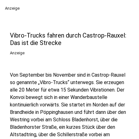
Anzeige
Vibro-Trucks fahren durch Castrop-Rauxel:
Das ist die Strecke
Anzeige
Von September bis November sind in Castrop-Rauxel
so genannte „Vibro-Trucks“ unterwegs. Sie erzeugen
alle 20 Meter für etwa 15 Sekunden Vibrationen. Der
Konvoi bewegt sich in einer Wanderbaustelle
kontinuierlich vorwärts. Sie startet im Norden auf der
Brandheide in Pöppinghausen und führt dann über den
Westring vorbei am Schloss Bladenhorst, über die
Bladenhorster Straße, ein kurzes Stück über den
Altstadtring, über die Schillerstraße vorbei am