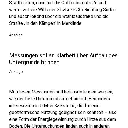
Stadtgarten, dann auf die Cottenburgstraße und
weiter auf die Wittener Straße/B235 Richtung Süden
und abschließend über die Stahlbaustraße und die
Straße „In den Kämpen“ in Merklinde.
Anzeige
Messungen sollen Klarheit über Aufbau des
Untergrunds bringen
Anzeige
Mit diesen Messungen soll herausgefunden werden,
wie der tiefe Untergrund aufgebaut ist. Besonders
interessant sind dabei Kalksteine, die für eine
geothermische Nutzung geeignet sein könnten – also
eine Form der Energiegewinnung durch Hitze aus dem
Boden. Die Untersuchungen finden auch in anderen