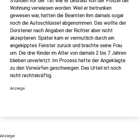
Stunden vor der Tat war er deshalb von der Polizei der
Wohnung verwiesen worden. Weil er betrunken
gewesen war, hatten die Beamten ihm damals sogar
noch die Autoschlüssel abgenommen. Das wollte der
Dorstener nach Angaben der Richter aber nicht
akzeptieren. Später kam er vermutlich durch ein
angekipptes Fenster zurück und brachte seine Frau
um. Die drei Kinder im Alter von damals 2 bis 7 Jahren
blieben unverletzt. Im Prozess hatte der Angeklagte
zu den Vorwürfen geschwiegen. Das Urteil ist noch
nicht rechtskräftig.
Anzeige
Anzeige