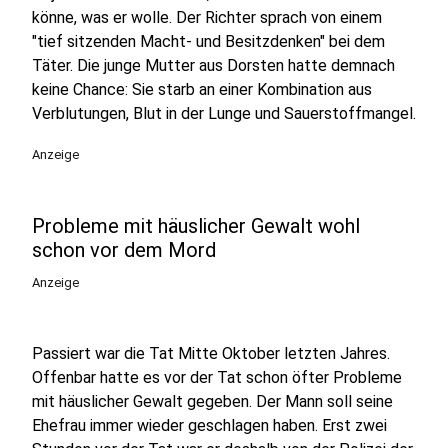
könne, was er wolle. Der Richter sprach von einem
"tief sitzenden Macht- und Besitzdenken" bei dem
Täter. Die junge Mutter aus Dorsten hatte demnach
keine Chance: Sie starb an einer Kombination aus
Verblutungen, Blut in der Lunge und Sauerstoffmangel.
Anzeige
Probleme mit häuslicher Gewalt wohl
schon vor dem Mord
Anzeige
Passiert war die Tat Mitte Oktober letzten Jahres.
Offenbar hatte es vor der Tat schon öfter Probleme
mit häuslicher Gewalt gegeben. Der Mann soll seine
Ehefrau immer wieder geschlagen haben. Erst zwei