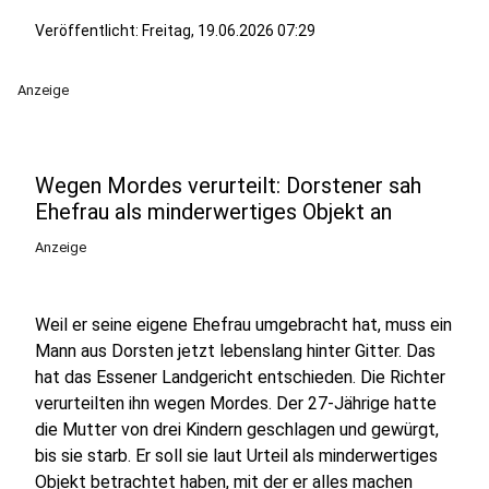
Veröffentlicht:
Freitag, 19.06.2026 07:29
Anzeige
Wegen Mordes verurteilt: Dorstener sah
Ehefrau als minderwertiges Objekt an
Anzeige
Weil er seine eigene Ehefrau umgebracht hat, muss ein
Mann aus Dorsten jetzt lebenslang hinter Gitter. Das
hat das Essener Landgericht entschieden. Die Richter
verurteilten ihn wegen Mordes. Der 27-Jährige hatte
die Mutter von drei Kindern geschlagen und gewürgt,
bis sie starb. Er soll sie laut Urteil als minderwertiges
Objekt betrachtet haben, mit der er alles machen