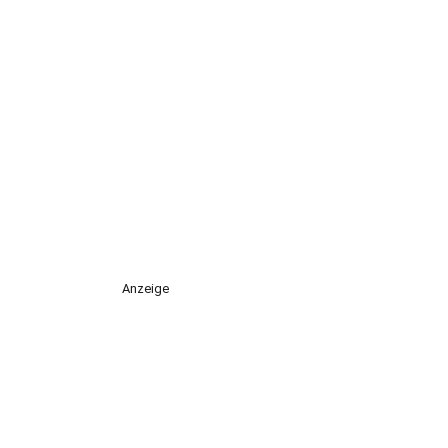
Anzeige