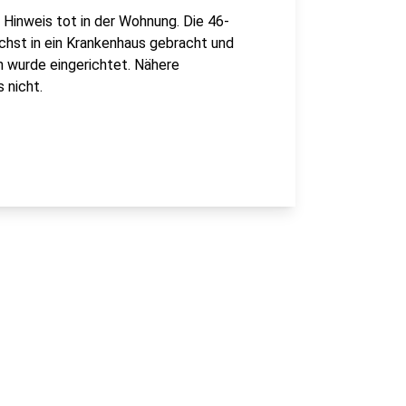
Hinweis tot in der Wohnung. Die 46-
chst in ein Krankenhaus gebracht und
n wurde eingerichtet. Nähere
 nicht.