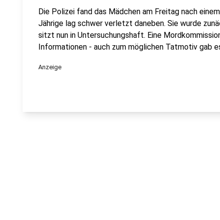
Die Polizei fand das Mädchen am Freitag nach einem 
Jährige lag schwer verletzt daneben. Sie wurde zunä
sitzt nun in Untersuchungshaft. Eine Mordkommissio
Informationen - auch zum möglichen Tatmotiv gab es
Anzeige