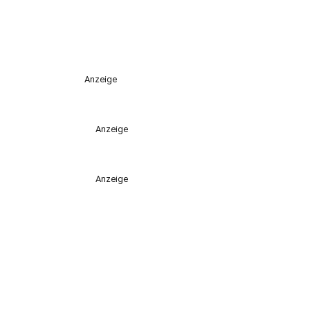
Anzeige
Anzeige
Anzeige