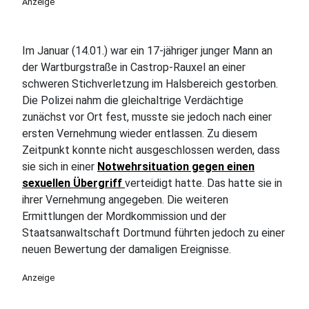
Anzeige
Im Januar (14.01.) war ein 17-jähriger junger Mann an
der Wartburgstraße in Castrop-Rauxel an einer
schweren Stichverletzung im Halsbereich gestorben.
Die Polizei nahm die gleichaltrige Verdächtige
zunächst vor Ort fest, musste sie jedoch nach einer
ersten Vernehmung wieder entlassen. Zu diesem
Zeitpunkt konnte nicht ausgeschlossen werden, dass
sie sich in einer
Notwehrsituation gegen einen
sexuellen Übergriff
verteidigt hatte. Das hatte sie in
ihrer Vernehmung angegeben. Die weiteren
Ermittlungen der Mordkommission und der
Staatsanwaltschaft Dortmund führten jedoch zu einer
neuen Bewertung der damaligen Ereignisse.
Anzeige