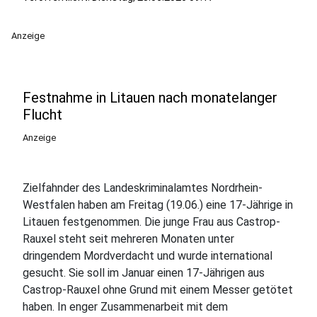
Anzeige
Festnahme in Litauen nach monatelanger
Flucht
Anzeige
Zielfahnder des Landeskriminalamtes Nordrhein-
Westfalen haben am Freitag (19.06.) eine 17-Jährige in
Litauen festgenommen. Die junge Frau aus Castrop-
Rauxel steht seit mehreren Monaten unter
dringendem Mordverdacht und wurde international
gesucht. Sie soll im Januar einen 17-Jährigen aus
Castrop-Rauxel ohne Grund mit einem Messer getötet
haben. In enger Zusammenarbeit mit dem