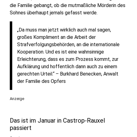
die Familie gebangt, ob die mutmaßliche Mörderin des
Sohnes überhaupt jemals gefasst werde.
„Da muss man jetzt wirklich auch mal sagen,
großes Kompliment an die Arbeit der
Strafverfolgungsbehörden, an die internationale
Kooperation. Und es ist eine wahnsinnige
Erleichterung, dass es zum Prozess kommt, zur
Aufklärung und hoffentlich dann auch zu einem
gerechten Urteil.“ – Burkhard Benecken, Anwalt
der Familie des Opfers
Anzeige
Das ist im Januar in Castrop-Rauxel
passiert