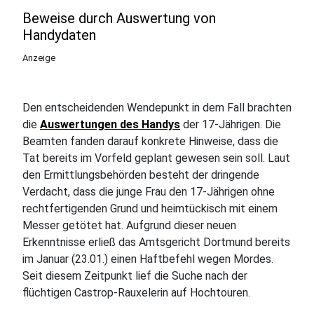
Beweise durch Auswertung von
Handydaten
Anzeige
Den entscheidenden Wendepunkt in dem Fall brachten
die
Auswertungen des Handys
der 17-Jährigen. Die
Beamten fanden darauf konkrete Hinweise, dass die
Tat bereits im Vorfeld geplant gewesen sein soll. Laut
den Ermittlungsbehörden besteht der dringende
Verdacht, dass die junge Frau den 17-Jährigen ohne
rechtfertigenden Grund und heimtückisch mit einem
Messer getötet hat. Aufgrund dieser neuen
Erkenntnisse erließ das Amtsgericht Dortmund bereits
im Januar (23.01.) einen Haftbefehl wegen Mordes.
Seit diesem Zeitpunkt lief die Suche nach der
flüchtigen Castrop-Rauxelerin auf Hochtouren.