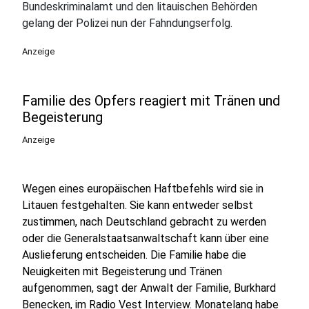
Bundeskriminalamt und den litauischen Behörden
gelang der Polizei nun der Fahndungserfolg.
Anzeige
Familie des Opfers reagiert mit Tränen und
Begeisterung
Anzeige
Wegen eines europäischen Haftbefehls wird sie in
Litauen festgehalten. Sie kann entweder selbst
zustimmen, nach Deutschland gebracht zu werden
oder die Generalstaatsanwaltschaft kann über eine
Auslieferung entscheiden. Die Familie habe die
Neuigkeiten mit Begeisterung und Tränen
aufgenommen, sagt der Anwalt der Familie, Burkhard
Benecken, im Radio Vest Interview. Monatelang habe