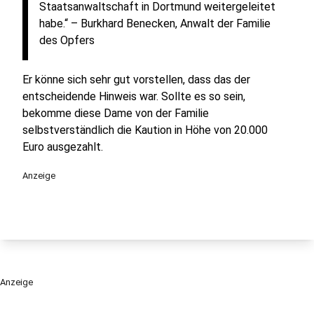
Staatsanwaltschaft in Dortmund weitergeleitet
habe.“ – Burkhard Benecken, Anwalt der Familie
des Opfers
Er könne sich sehr gut vorstellen, dass das der
entscheidende Hinweis war. Sollte es so sein,
bekomme diese Dame von der Familie
selbstverständlich die Kaution in Höhe von 20.000
Euro ausgezahlt.
Anzeige
Anzeige