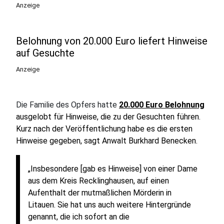
Anzeige
Belohnung von 20.000 Euro liefert Hinweise
auf Gesuchte
Anzeige
Die Familie des Opfers hatte
20.000 Euro Belohnung
ausgelobt für Hinweise, die zu der Gesuchten führen.
Kurz nach der
Veröffentlichung habe es die ersten
Hinweise gegeben, sagt Anwalt Burkhard Benecken.
„Insbesondere [gab es Hinweise] von einer Dame
aus dem Kreis Recklinghausen, auf einen
Aufenthalt der mutmaßlichen Mörderin in
Litauen. Sie hat uns auch weitere Hintergründe
genannt, die ich sofort an die