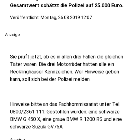
Gesamtwert schätzt die Polizei auf 25.000 Euro.
Veröffentlicht:
Montag, 26.08.2019 12:07
Anzeige
Sie prüft jetzt, ob es in allen drei Fällen die gleichen
Täter waren. Die drei Motorräder hatten alle ein
Recklinghäuser Kennzeichen. Wer Hinweise geben
kann, soll sich bei der Polizei melden.
Hinweise bitte an das Fachkommissariat unter Tel.
0800/2361 111. Gestohlen wurden: eine schwarze
BMW G 450 X, eine graue BMW R 1200 RS und eine
schwarze Suzuki GV75A.
Anzeige