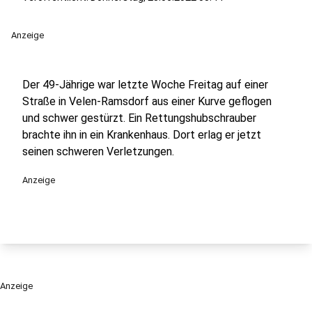
Anzeige
Der 49-Jährige war letzte Woche Freitag auf einer
Straße in Velen-Ramsdorf aus einer Kurve geflogen
und schwer gestürzt. Ein Rettungshubschrauber
brachte ihn in ein Krankenhaus. Dort erlag er jetzt
seinen schweren Verletzungen.
Anzeige
Anzeige