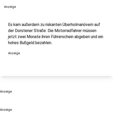
Anzeige
Es kam außerdem zu riskanten Überholmanövern auf
der Dorstener Straße. Die Motorradfahrer müssen
jetzt zwei Monate ihren Führerschein abgeben und ein
hohes Bußgeld bezahlen.
Anzeige
Anzeige
Anzeige