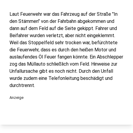
Laut Feuerwehr war das Fahrzeug auf der Straße "In
den Stämmen" von der Fahrbahn abgekommen und
dann auf dem Feld auf die Seite gekippt. Fahrer und
Beifahrer wurden verletzt, aber nicht eingeklemmt.
Weil das Stoppelfeld sehr trocken war, befürchtete
die Feuerwehr, dass es durch den heißen Motor und
auslaufendes Öl Feuer fangen könnte. Ein Abschlepper
zog das Müllauto schließlich vom Feld. Hinweise zur
Unfallursache gibt es noch nicht. Durch den Unfall
wurde zudem eine Telefonleitung beschädigt und
durchtrennt.
Anzeige