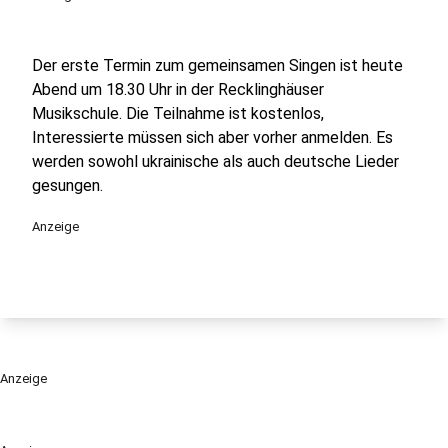
Der erste Termin zum gemeinsamen Singen ist heute
Abend um 18.30 Uhr in der Recklinghäuser
Musikschule. Die Teilnahme ist kostenlos,
Interessierte müssen sich aber vorher anmelden. Es
werden sowohl ukrainische als auch deutsche Lieder
gesungen.
Anzeige
Anzeige