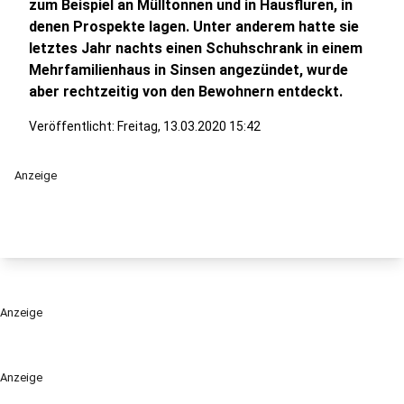
zum Beispiel an Mülltonnen und in Hausfluren, in
denen Prospekte lagen. Unter anderem hatte sie
letztes Jahr nachts einen Schuhschrank in einem
Mehrfamilienhaus in Sinsen angezündet, wurde
aber rechtzeitig von den Bewohnern entdeckt.
Veröffentlicht:
Freitag, 13.03.2020 15:42
Anzeige
Anzeige
Anzeige