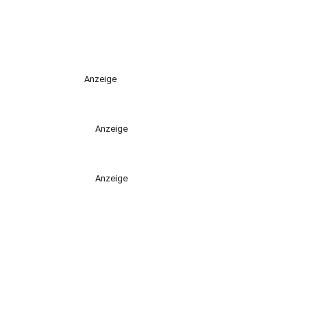
Anzeige
Anzeige
Anzeige