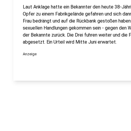
Laut Anklage hatte ein Bekannter den heute 38-Jä
Opfer zu einem Fabrikgelände gefahren und sich dann
Frau bedrängt und auf die Rückbank gestoßen haben.
sexuellen Handlungen gekommen sein - gegen den Will
der Bekannte zurück. Die Drei fuhren weiter und die
abgesetzt. Ein Urteil wird Mitte Juni erwartet.
Anzeige