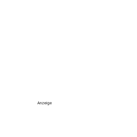
Anzeige