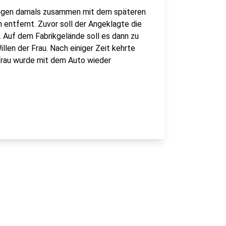
hrigen damals zusammen mit dem späteren
 entfernt. Zuvor soll der Angeklagte die
 Auf dem Fabrikgelände soll es dann zu
en der Frau. Nach einiger Zeit kehrte
 Frau wurde mit dem Auto wieder