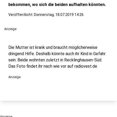
bekommen, wo sich die beiden aufhalten könnten.
Veröffentlicht:
Donnerstag, 18.07.2019 14:26
Anzeige
Die Mutter ist krank und braucht möglicherweise
dringend Hilfe. Deshalb könnte auch ihr Kind in Gefahr
sein. Beide wohnten zuletzt in Recklinghausen-Süd.
Das Foto findet ihr nach wie vor auf radiovest.de
Anzeige
Anzeige