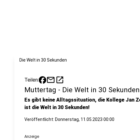
Die Welt in 30 Sekunden
mail
open_in_new
Teilen:
Muttertag - Die Welt in 30 Sekunden
Es gibt keine Alltagssituation, die Kollege Jan Z
ist die Welt in 30 Sekunden!
Veröffentlicht:
Donnerstag, 11.05.2023 00:00
Anzeige