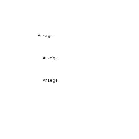
Anzeige
Anzeige
Anzeige