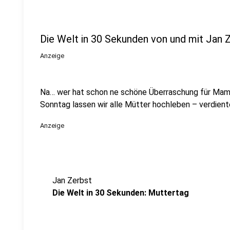
Die Welt in 30 Sekunden von und mit Jan 
Anzeige
Na… wer hat schon ne schöne Überraschung für Mam
Sonntag lassen wir alle Mütter hochleben – verdien
Anzeige
Jan Zerbst
Die Welt in 30 Sekunden: Muttertag