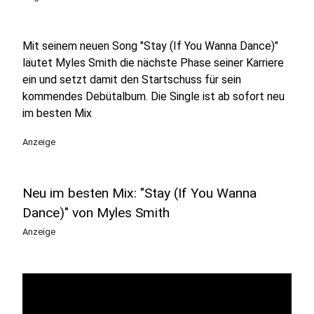
Mit seinem neuen Song "Stay (If You Wanna Dance)"
läutet Myles Smith die nächste Phase seiner Karriere
ein und setzt damit den Startschuss für sein
kommendes Debütalbum. Die Single ist ab sofort neu
im besten Mix
Anzeige
Neu im besten Mix: "Stay (If You Wanna
Dance)" von Myles Smith
Anzeige