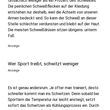
tatsächlich weniger als ein Prozent des Schweißes.
Die peinlichen Schweißflecken auf der Kleidung
entstehen nur deshalb, weil die Achseln von unseren
Armen bedeckt sind. So kann der Schweiß an dieser
Stelle schlechter verdunsten und bleibt auf der Haut.
Die meisten Schweißdrüsen sitzen übrigens: unterm
Fuß.
Anzeige
Wer Sport treibt, schwitzt weniger
Anzeige
Es ist genau andersrum. Je öfter man trainiert, desto
schneller kommt man ins Schwitzen. Denn sobald bei
Sportlern die Temperatur nur leicht ansteigt, setzt
sofort das Schwitzen als Kühlungsprozess ein. Durch