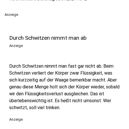
Anzeige
Durch Schwitzen nimmt man ab
Anzeige
Durch Schwitzen nimmt man fast gar nicht ab. Beim
Schwitzen verliert der Körper zwar Flüssigkeit, was
sich kurzzeitig auf der Waage bemerkbar macht. Aber
genau diese Menge holt sich der Körper wieder, sobald
wir den Flüssigkeitsverlust ausgleichen. Das ist
überlebenswichtig ist. Es heißt nicht umsonst: Wer
schwitzt, soll viel trinken.
Anzeige