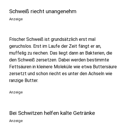
Schweiß riecht unangenehm
Anzeige
Frischer Schweiß ist grundsätzlich erst mal
geruchslos. Erst im Laufe der Zeit fängt er an,
muffelig zu riechen. Das liegt dann an Bakterien, die
den Schweiß zersetzen. Dabei werden bestimmte
Fettsäuren in kleinere Moleküle wie etwa Buttersäure
zersetzt und schon riecht es unter den Achseln wie
ranzige Butter.
Anzeige
Bei Schwitzen helfen kalte Getränke
Anzeige