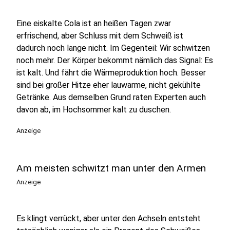
Eine eiskalte Cola ist an heißen Tagen zwar
erfrischend, aber Schluss mit dem Schweiß ist
dadurch noch lange nicht. Im Gegenteil: Wir schwitzen
noch mehr. Der Körper bekommt nämlich das Signal: Es
ist kalt. Und fährt die Wärmeproduktion hoch. Besser
sind bei großer Hitze eher lauwarme, nicht gekühlte
Getränke. Aus demselben Grund raten Experten auch
davon ab, im Hochsommer kalt zu duschen.
Anzeige
Am meisten schwitzt man unter den Armen
Anzeige
Es klingt verrückt, aber unter den Achseln entsteht