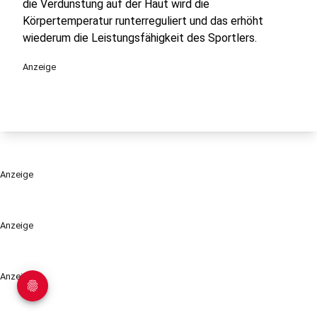
die Verdunstung auf der Haut wird die
Körpertemperatur runterreguliert und das erhöht
wiederum die Leistungsfähigkeit des Sportlers.
Anzeige
Anzeige
Anzeige
Anzeige