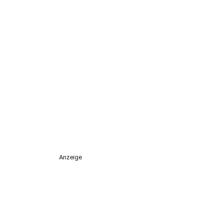
Anzeige