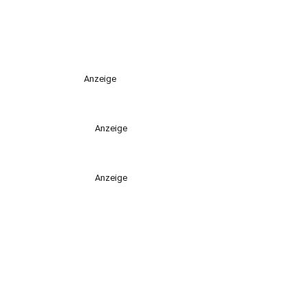
Anzeige
Anzeige
Anzeige