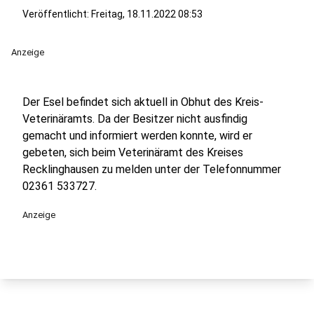
Veröffentlicht:
Freitag, 18.11.2022 08:53
Anzeige
Der Esel befindet sich aktuell in Obhut des Kreis-
Veterinäramts. Da der Besitzer nicht ausfindig
gemacht und informiert werden konnte, wird er
gebeten, sich beim Veterinäramt des Kreises
Recklinghausen zu melden unter der Telefonnummer
02361 533727.
Anzeige