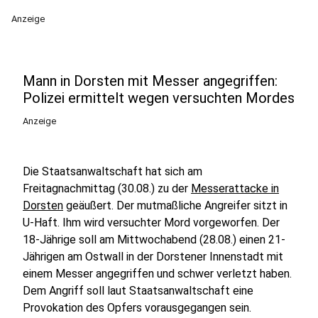
Anzeige
Mann in Dorsten mit Messer angegriffen:
Polizei ermittelt wegen versuchten Mordes
Anzeige
Die Staatsanwaltschaft hat sich am
Freitagnachmittag (30.08.) zu der
Messerattacke in
Dorsten
geäußert. Der mutmaßliche Angreifer sitzt in
U-Haft. Ihm wird versuchter Mord vorgeworfen. Der
18-Jährige soll am Mittwochabend (28.08.) einen 21-
Jährigen am Ostwall in der Dorstener Innenstadt mit
einem Messer angegriffen und schwer verletzt haben.
Dem Angriff soll laut Staatsanwaltschaft eine
Provokation des Opfers vorausgegangen sein.